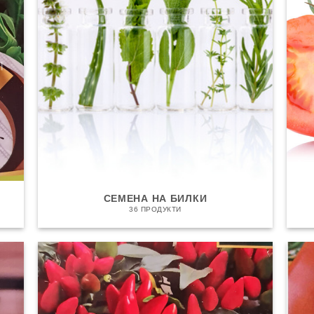
СЕМЕНА НА БИЛКИ
36 ПРОДУКТИ