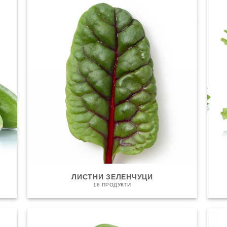
ЛИСТНИ ЗЕЛЕНЧУЦИ
18 ПРОДУКТИ