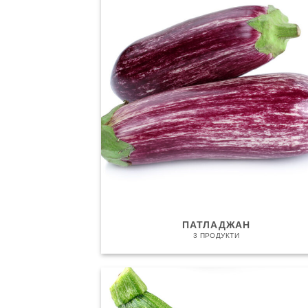
ПАТЛАДЖАН
3 ПРОДУКТИ