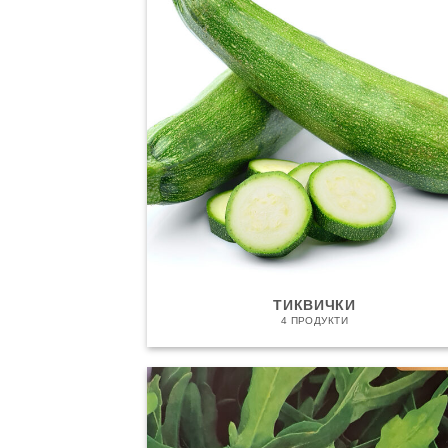
ТИКВИЧКИ
4 ПРОДУКТИ