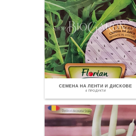
СЕМЕНА НА ЛЕНТИ И ДИСКОВЕ
4 ПРОДУКТИ