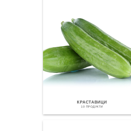
КРАСТАВИЦИ
10 ПРОДУКТИ