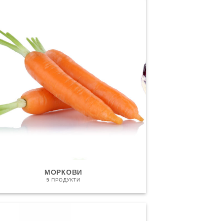
МОРКОВИ
5 ПРОДУКТИ