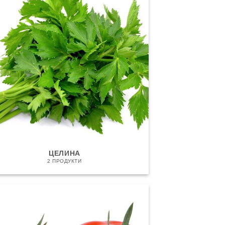
ЦЕЛИНА
2 ПРОДУКТИ