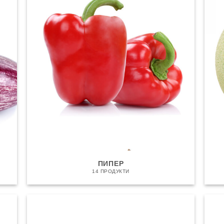
ПИПЕР
14 ПРОДУКТИ