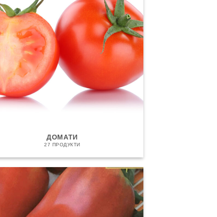
ДОМАТИ
27 ПРОДУКТИ