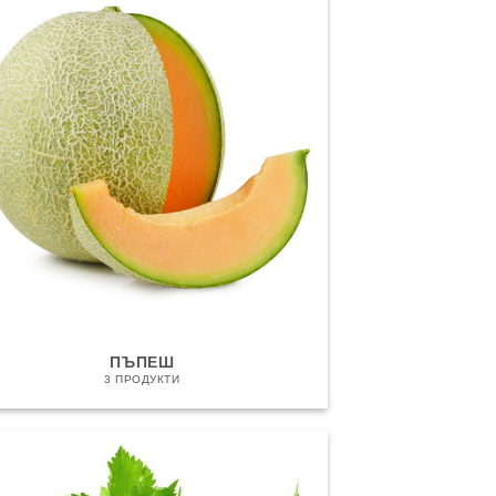
ПЪПЕШ
3 ПРОДУКТИ