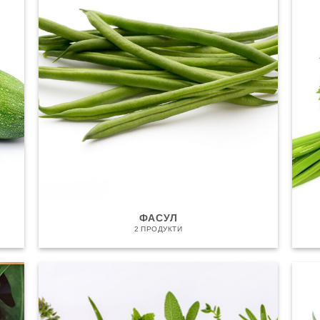
ФАСУЛ
2 ПРОДУКТИ