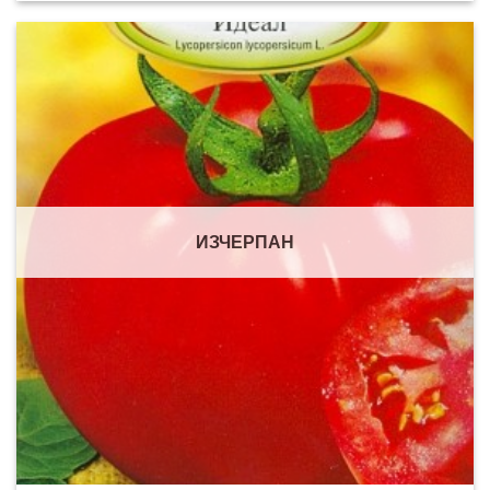
ИЗЧЕРПАН