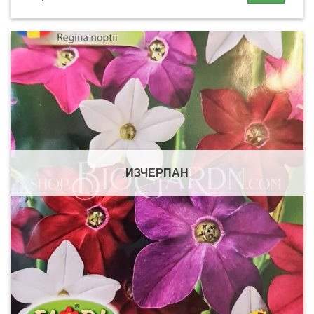
ИЗЧЕРПАН