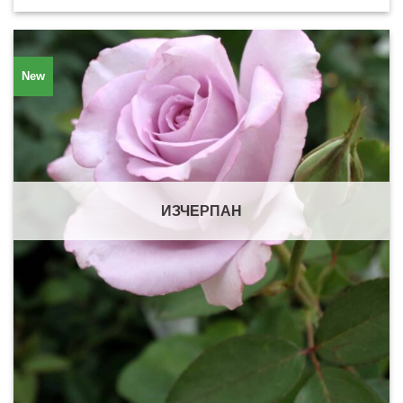
New
ИЗЧЕРПАН