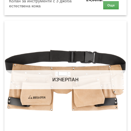
Колан за инструменти с 3 джоба
Още
естествена кожа
ИЗЧЕРПАН