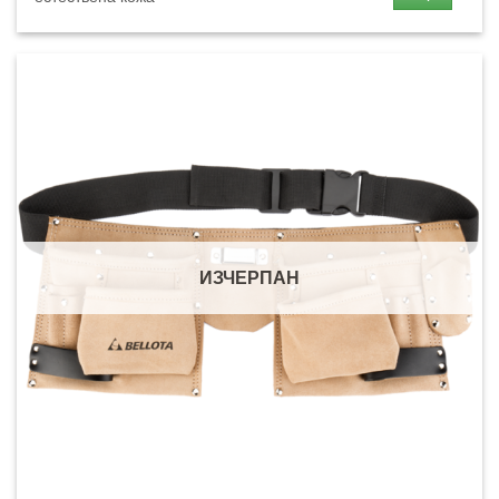
ИЗЧЕРПАН