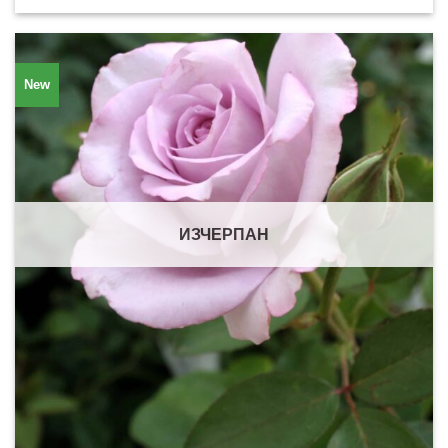
New
ИЗЧЕРПАН