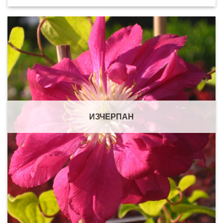
ИЗЧЕРПАН