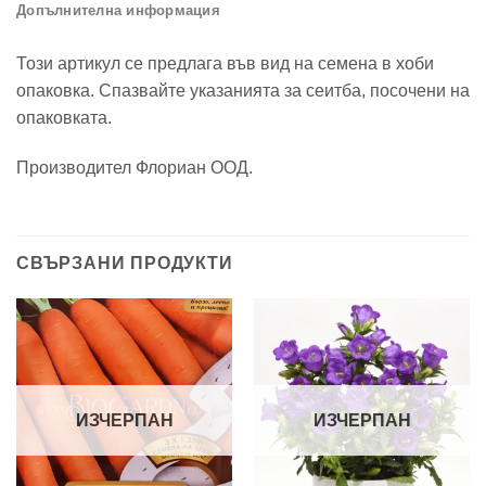
Допълнителна информация
Този артикул се предлага във вид на семена в хоби
опаковка. Спазвайте указанията за сеитба, посочени на
опаковката.
Производител Флориан ООД.
СВЪРЗАНИ ПРОДУКТИ
ИЗЧЕРПАН
ИЗЧЕРПАН